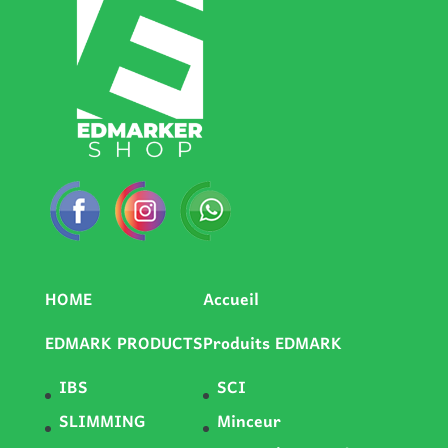
HOME
Accueil
EDMARK PRODUCTS
Produits EDMARK
IBS
SCI
SLIMMING
Minceur