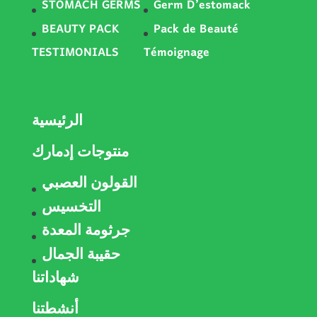
STOMACH GERMS
Germ D’estomack
BEAUTY PACK
Pack de Beauté
TESTIMONIALS
Témoignage
الرئيسية
منتوجات إدمارك
القولون العصبي
التخسيس
جرثومة المعدة
حقيبة الجمال
شهاداتنا
أنشطتنا