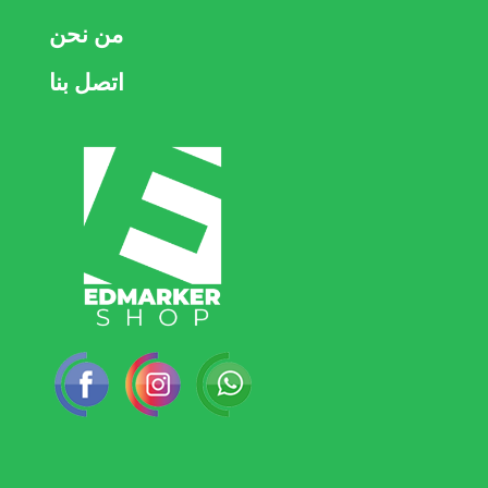
من نحن
اتصل بنا