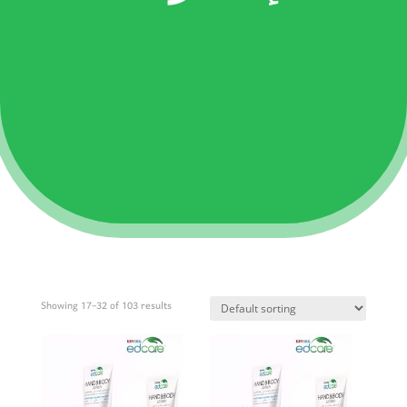
Showing 17–32 of 103 results