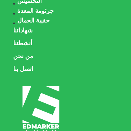
التخسيس
جرثومة المعدة
حقيبة الجمال
شهاداتنا
أنشطتنا
من نحن
اتصل بنا