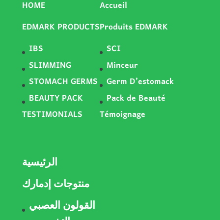
HOME
Accueil
EDMARK PRODUCTS
Produits EDMARK
IBS
SCI
SLIMMING
Minceur
STOMACH GERMS
Germ D’estomack
BEAUTY PACK
Pack de Beauté
TESTIMONIALS
Témoignage
الرئيسية
منتوجات إدمارك
القولون العصبي