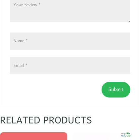
RELATED PRODUCTS