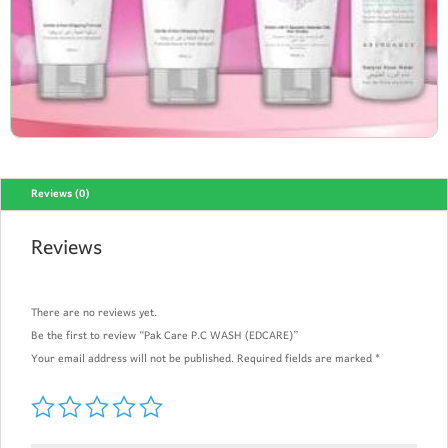
Reviews (0)
Reviews
There are no reviews yet.
Be the first to review “Pak Care P.C WASH (EDCARE)”
Your email address will not be published.
Required fields are marked
*