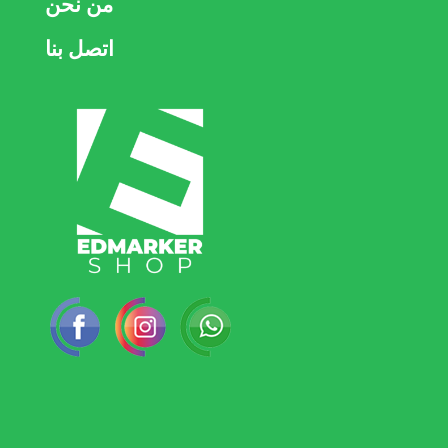
من نحن
اتصل بنا