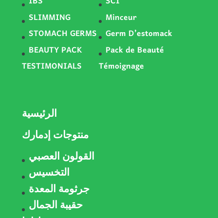
IBS
SCI
SLIMMING
Minceur
STOMACH GERMS
Germ D’estomack
BEAUTY PACK
Pack de Beauté
TESTIMONIALS
Témoignage
الرئيسية
منتوجات إدمارك
القولون العصبي
التخسيس
جرثومة المعدة
حقيبة الجمال