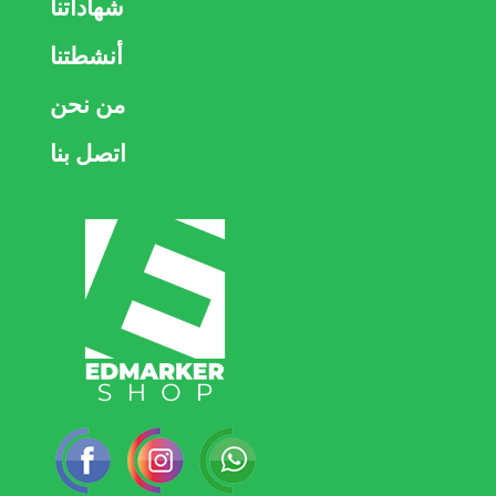
شهاداتنا
أنشطتنا
من نحن
اتصل بنا