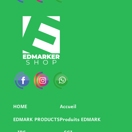
HOME
Accueil
EDMARK PRODUCTS
Produits EDMARK