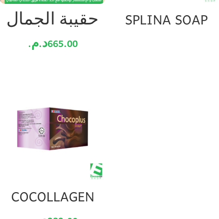
SPLINA SOAP
حقيبة الجمال
665.00
د.م.
COCOLLAGEN