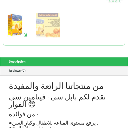
Description
Reviews (0)
من منتجاتنا الرائعة والمفيدة
نقدم لكم بابل سي : فيتامين سي
الفوار 😍
من فوائده :
●يرفع مستوى المناعه للاطفال وكبار السن .