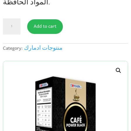
المواد الحافظة.
Coffe
Add to cart
Power
Black
quantity
منتوجات ادمارك
Category: