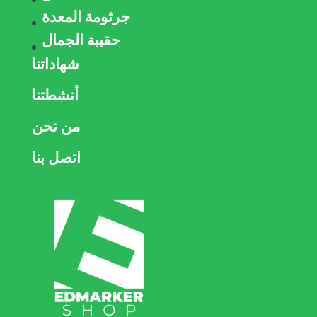
جرثومة المعدة
حقيبة الجمال
شهاداتنا
أنشطتنا
من نحن
اتصل بنا