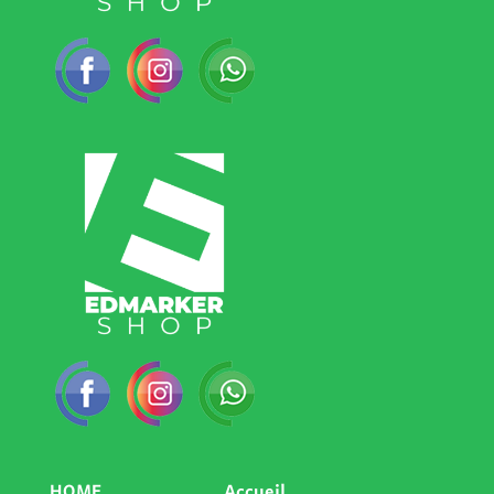
HOME
Accueil