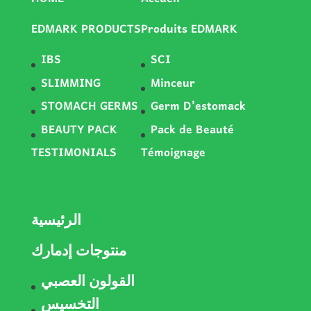
EDMARK PRODUCTS
Produits EDMARK
IBS
SCI
SLIMMING
Minceur
STOMACH GERMS
Germ D’estomack
BEAUTY PACK
Pack de Beauté
TESTIMONIALS
Témoignage
الرئيسية
منتوجات إدمارك
القولون العصبي
التخسيس